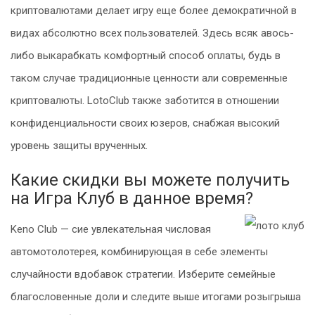
криптовалютами делает игру еще более демократичной в
видах абсолютно всех пользователей. Здесь всяк авось-
либо выкарабкать комфортный способ оплаты, будь в
таком случае традиционные ценности али современные
криптовалюты. LotoClub также заботится в отношении
конфиденциальности своих юзеров, снабжая высокий
уровень защиты врученных.
Какие скидки вы можете получить
на Игра Клуб в данное время?
Keno Club — сие увлекательная числовая
автомотолотерея, комбинирующая в себе элементы
случайности вдобавок стратегии. Изберите семейные
благословенные доли и следите выше итогами розыгрыша