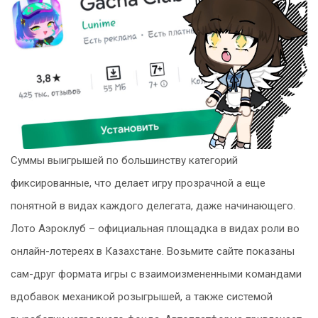
Суммы выигрышей по большинству категорий
фиксированные, что делает игру прозрачной а еще
понятной в видах каждого делегата, даже начинающего.
Лото Аэроклуб – официальная площадка в видах роли во
онлайн-лотереях в Казахстане. Возьмите сайте показаны
сам-друг формата игры с взаимоизмененными командами
вдобавок механикой розыгрышей, а также системой