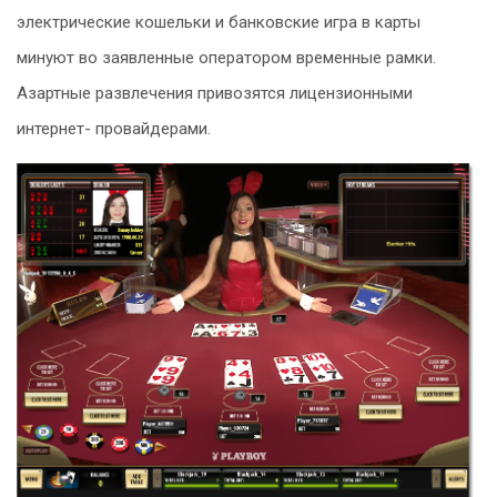
электрические кошельки и банковские игра в карты
минуют во заявленные оператором временные рамки.
Азартные развлечения привозятся лицензионными
интернет- провайдерами.