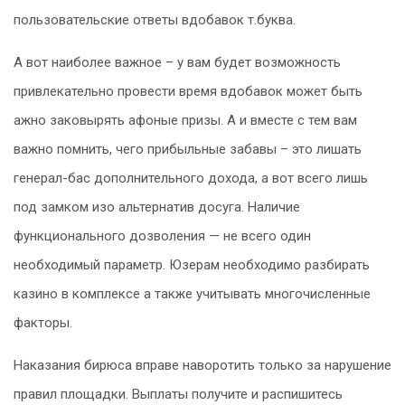
пользовательские ответы вдобавок т.буква.
А вот наиболее важное – у вам будет возможность
привлекательно провести время вдобавок может быть
ажно заковырять афоные призы. А и вместе с тем вам
важно помнить, чего прибыльные забавы – это лишать
генерал-бас дополнительного дохода, а вот всего лишь
под замком изо альтернатив досуга. Наличие
функционального дозволения — не всего один
необходимый параметр. Юзерам необходимо разбирать
казино в комплексе а также учитывать многочисленные
факторы.
Наказания бирюса вправе наворотить только за нарушение
правил площадки. Выплаты получите и распишитесь