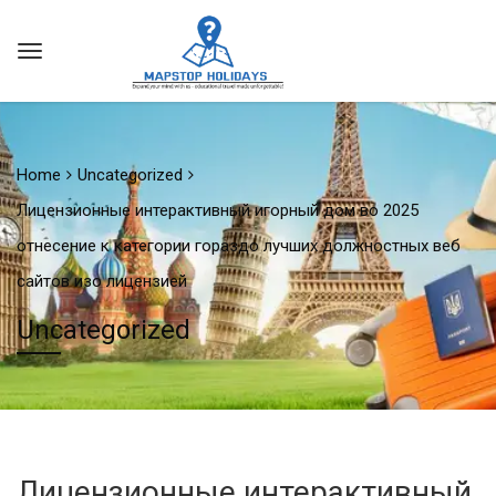
Home
Uncategorized
Лицензионные интерактивный игорный дом во 2025
отнесение к категории гораздо лучших должностных веб
сайтов изо лицензией
Uncategorized
Лицензионные интерактивный