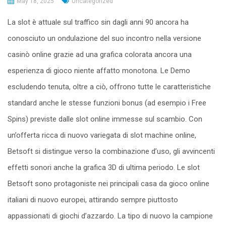
May 18, 2025
Uncategorized
La slot è attuale sul traffico sin dagli anni 90 ancora ha
conosciuto un ondulazione del suo incontro nella versione
casinò online grazie ad una grafica colorata ancora una
esperienza di gioco niente affatto monotona. Le Demo
escludendo tenuta, oltre a ciò, offrono tutte le caratteristiche
standard anche le stesse funzioni bonus (ad esempio i Free
Spins) previste dalle slot online immesse sul scambio.
Con
un’offerta ricca di nuovo variegata di slot machine online,
Betsoft si distingue verso la combinazione d’uso, gli avvincenti
effetti sonori anche la grafica 3D di ultima periodo. Le slot
Betsoft sono protagoniste nei principali casa da gioco online
italiani di nuovo europei, attirando sempre piuttosto
appassionati di giochi d’azzardo. La tipo di nuovo la campione