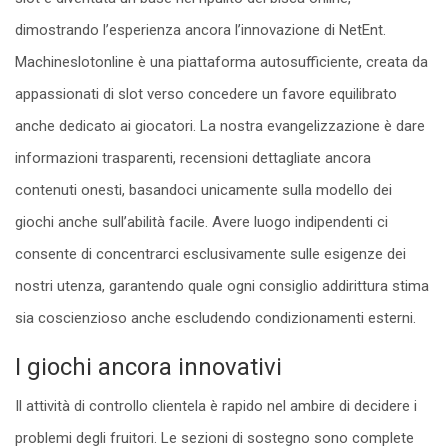
dimostrando l’esperienza ancora l’innovazione di NetEnt.
Machineslotonline è una piattaforma autosufficiente, creata da
appassionati di slot verso concedere un favore equilibrato
anche dedicato ai giocatori. La nostra evangelizzazione è dare
informazioni trasparenti, recensioni dettagliate ancora
contenuti onesti, basandoci unicamente sulla modello dei
giochi anche sull’abilità facile. Avere luogo indipendenti ci
consente di concentrarci esclusivamente sulle esigenze dei
nostri utenza, garantendo quale ogni consiglio addirittura stima
sia coscienzioso anche escludendo condizionamenti esterni.
I giochi ancora innovativi
Il attività di controllo clientela è rapido nel ambire di decidere i
problemi degli fruitori. Le sezioni di sostegno sono complete