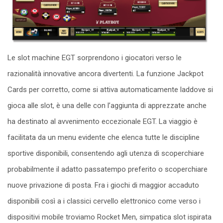
Le slot machine EGT sorprendono i giocatori verso le
razionalità innovative ancora divertenti. La funzione Jackpot
Cards per corretto, come si attiva automaticamente laddove si
gioca alle slot, è una delle con l’aggiunta di apprezzate anche
ha destinato al avvenimento eccezionale EGT. La viaggio è
facilitata da un menu evidente che elenca tutte le discipline
sportive disponibili, consentendo agli utenza di scoperchiare
probabilmente il adatto passatempo preferito o scoperchiare
nuove privazione di posta. Fra i giochi di maggior accaduto
disponibili così a i classici cervello elettronico come verso i
dispositivi mobile troviamo Rocket Men, simpatica slot ispirata