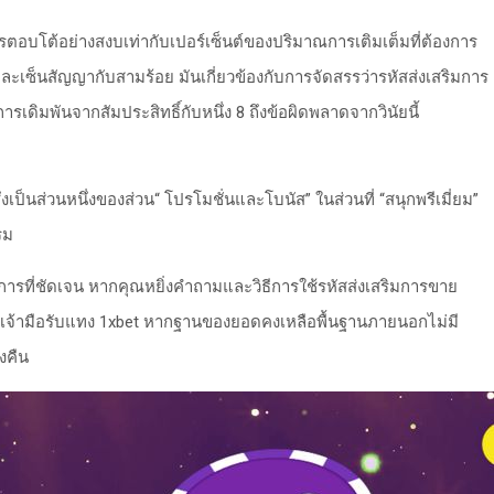
การตอบโต้อย่างสงบเท่ากับเปอร์เซ็นต์ของปริมาณการเติมเต็มที่ต้องการ
กและเซ็นสัญญากับสามร้อย มันเกี่ยวข้องกับการจัดสรรว่ารหัสส่งเสริมการ
ดิมพันจากสัมประสิทธิ์กับหนึ่ง 8 ถึงข้อผิดพลาดจากวินัยนี้
ป็นส่วนหนึ่งของส่วน“ โปรโมชั่นและโบนัส” ในส่วนที่ “สนุกพรีเมี่ยม”
รม
การที่ชัดเจน หากคุณหยิ่งคำถามและวิธีการใช้รหัสส่งเสริมการขาย
เจ้ามือรับแทง 1xbet หากฐานของยอดคงเหลือพื้นฐานภายนอกไม่มี
งคืน