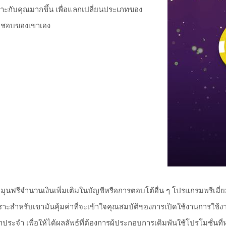
ี่เหมาะกับคุณมากขึ้น เพื่อแลกเปลี่ยนประเภทของ
ความชอบของเขาเอง
การหมุนฟรีจำนวนเงินเพิ่มเติมในบัญชีหรือการตอบโต้อื่น ๆ โปรแกรมพรีเ
et เพราะสำหรับเขามันคุ้มค่าที่จะเข้าใจคุณสมบัติของการเปิดใช้งานการใ
ค้าประจำ เพื่อให้ได้ผลลัพธ์ที่ต้องการผู้ประกอบการเดิมพันใช้โปรโมชั