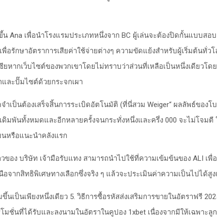
ขึ้น Ana เพื่อนำโรงแรมประเภทหนึ่งจาก BC ผู้เล่นจะต้องปิดกั้นแบบสอบ
กษาอัตราการเสียค่าใช้จ่ายต่างๆ ความขัดแย้งสำหรับผู้เริ่มต้นทั่วโลกใ
ซียหากเว็บไซต์ของพวกเขาโดยไม่ทราบว่าส่วนที่เหลือเป็นหนึ่งเดียวโดย
หาและปั๊มไซต์ด้วยกระจกเผา
ำเป็นต้องเสร็จสิ้นการระเบิดอัตโนมัติ (ที่นี่สวม Weiger“ ผลลัพธ์ของโบ
ดิมพันทั้งหมดและอีกหลายครั้งจนกระทั่งหนึ่งและครึ่ง 000 จะไม่โจมตี ใ
ยนหรือแนะนำคลังแรก
ยาวของ บริษัท เจ้ามือรับแทง สามารถนำไปใช้ที่ความเข้มข้นของ ALI เพ
อจากสิทธิพิเศษทางเลือกซึ่งจริง ๆ แล้วจะประเมินค่าความเป็นไปได้ส
มขึ้นเป็นเพียงหนึ่งเดียว 5. วิธีการซื้อรหัสส่งเสริมการขายในอัตราฟรี
รโมชั่นที่ได้รับและลงนามในอัตราในคูปอง 1xbet เนื่องจากมีให้เฉพาะลูก