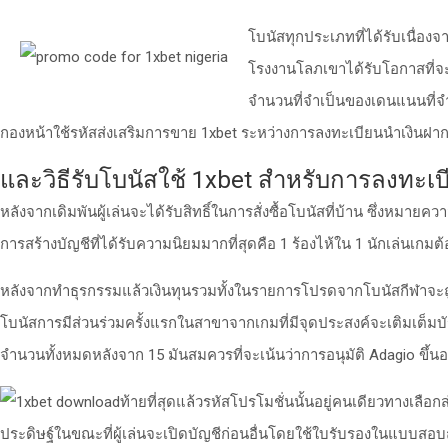
โบนัสทุกประเภทที่ได้รับเนื่อง
โรงงานโลภเขาได้รับโอกาสที่จ
จำนวนที่จำเป็นของเดนแนนที่จำเ
กองหน้าใช้รหัสส่งเสริมการขาย 1xbet ระหว่างการลงทะเบียนนำเงินฝา
และวิธีรับโบนัสใช้ 1xbet สำหรับการลงทะเบ
หลังจากเดิมพันผู้เล่นจะได้รับสิทธิ์ในการสั่งซื้อโบนัสที่บ้าน ซึ่งหม
การสร้างบัญชีที่ได้รับความนิยมมากที่สุดคือ 1 ร้องไห้ใน 1 นักเล่นเกม
หลังจากทำธุรกรรมแล้วเงินทุนรวมทั้งในรายการโปรดจากโบนัสกีฬาจะถูก
โบนัสการมีส่วนร่วมครั้งแรกในสาขาจากเกมที่มีจุดประสงค์จะเติมเต็มบั
จำนวนทั้งหมดหลังจาก 15 มันสมควรที่จะเน้นว่าการอนุมัติ Adagio ขึ้นอย
ท้ายที่สุดแล้วรหัสโปรโมชั่นนั้นอยู่คนเดียวทางเลื
ประดิษฐ์ในขณะที่ผู้เล่นจะเปิดบัญชีก่อนอื่นโดยใช้ใบรับรองในแบบสอบ