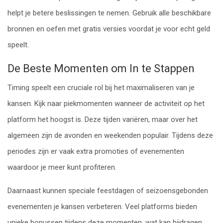
helpt je betere beslissingen te nemen. Gebruik alle beschikbare
bronnen en oefen met gratis versies voordat je voor echt geld
speelt.
De Beste Momenten om In te Stappen
Timing speelt een cruciale rol bij het maximaliseren van je
kansen. Kijk naar piekmomenten wanneer de activiteit op het
platform het hoogst is. Deze tijden variëren, maar over het
algemeen zijn de avonden en weekenden populair. Tijdens deze
periodes zijn er vaak extra promoties of evenementen
waardoor je meer kunt profiteren.
Daarnaast kunnen speciale feestdagen of seizoensgebonden
evenementen je kansen verbeteren. Veel platforms bieden
unieke bonussen tijdens deze momenten, wat kan bijdragen