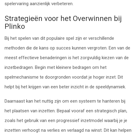
spelervaring aanzienlijk verbeteren.
Strategieën voor het Overwinnen bij
Plinko
Bij het spelen van dit populaire spel zijn er verschillende
methoden die de kans op succes kunnen vergroten. Een van de
meest effectieve benaderingen is het zorgvuldig kiezen van de
inzetbedragen. Begin met kleinere bedragen om het
spelmechanisme te doorgronden voordat je hoger inzet. Dit
helpt bij het krijgen van een beter inzicht in de speeldynamiek.
Daarnaast kan het nuttig zijn om een systeem te hanteren bij
het plaatsen van inzetten. Bepaal vooraf een strategisch plan,
zoals het gebruik van een progressief inzetmodel waarbij je je
inzetten verhoogt na verlies en verlaagd na winst. Dit kan helpen