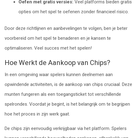
Oefen met gratis versies:
Veel platforms bieden gratis
opties om het spel te oefenen zonder financieel risico.
Door deze richtlijnen en aanbevelingen te volgen, ben je beter
voorbereid om het spel te benaderen en je kansen te
optimaliseren. Veel succes met het spelen!
Hoe Werkt de Aankoop van Chips?
In een omgeving waar spelers kunnen deelnemen aan
opwindende activiteiten, is de aankoop van chips cruciaal. Deze
munten fungeren als een toegangsticket tot verschillende
spelrondes. Voordat je begint, is het belangrijk om te begrijpen
hoe het proces in zijn werk gaat.
De chips zijn eenvoudig verkrijgbaar via het platform. Spelers