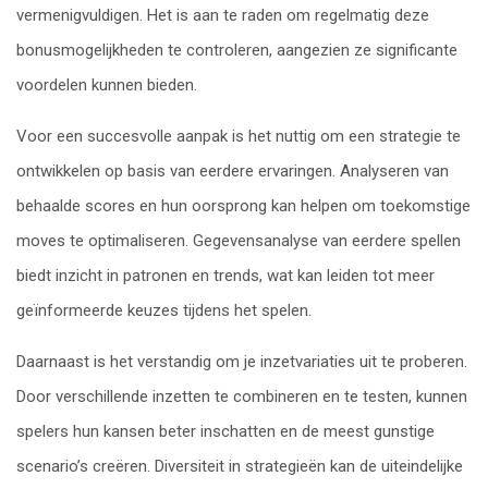
vermenigvuldigen. Het is aan te raden om regelmatig deze
bonusmogelijkheden te controleren, aangezien ze significante
voordelen kunnen bieden.
Voor een succesvolle aanpak is het nuttig om een strategie te
ontwikkelen op basis van eerdere ervaringen. Analyseren van
behaalde scores en hun oorsprong kan helpen om toekomstige
moves te optimaliseren. Gegevensanalyse van eerdere spellen
biedt inzicht in patronen en trends, wat kan leiden tot meer
geïnformeerde keuzes tijdens het spelen.
Daarnaast is het verstandig om je inzetvariaties uit te proberen.
Door verschillende inzetten te combineren en te testen, kunnen
spelers hun kansen beter inschatten en de meest gunstige
scenario’s creëren. Diversiteit in strategieën kan de uiteindelijke