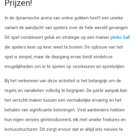
Prijzen!
In de dynamische arena van online gokken heeft een unieke
variant de aandacht van spelers over de hele wereld gevangen.
Dit spel combineert geluk en strategie op een manier
plinko ball
die spelers keer op keer weet te boeien. De opbouw van het
spel is simpel, maar de diepgang ervan biedt eindeloze
mogelijkheden om in te spelen op voorkeuren en speelstijlen.
Bij het verkennen van deze activiteit is het belangrijk om de
regels en variabelen volledig te begrijpen. De juiste aanpak kan
het verschil maken tussen een vermakelijke ervaring en het
behalen van significante beloningen. Veel aanbieders hebben
hun eigen versies geïntroduceerd, elk met unieke features en
bonusstructuren. Dit zorgt ervoor dat er altijd iets nieuws te