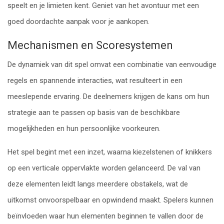
speelt en je limieten kent. Geniet van het avontuur met een
goed doordachte aanpak voor je aankopen.
Mechanismen en Scoresystemen
De dynamiek van dit spel omvat een combinatie van eenvoudige
regels en spannende interacties, wat resulteert in een
meeslepende ervaring. De deelnemers krijgen de kans om hun
strategie aan te passen op basis van de beschikbare
mogelijkheden en hun persoonlijke voorkeuren.
Het spel begint met een inzet, waarna kiezelstenen of knikkers
op een verticale oppervlakte worden gelanceerd. De val van
deze elementen leidt langs meerdere obstakels, wat de
uitkomst onvoorspelbaar en opwindend maakt. Spelers kunnen
beïnvloeden waar hun elementen beginnen te vallen door de