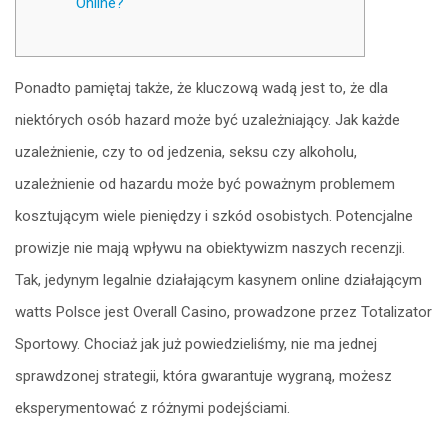
Online?
Ponadto pamiętaj także, że kluczową wadą jest to, że dla
niektórych osób hazard może być uzależniający. Jak każde
uzależnienie, czy to od jedzenia, seksu czy alkoholu,
uzależnienie od hazardu może być poważnym problemem
kosztującym wiele pieniędzy i szkód osobistych. Potencjalne
prowizje nie mają wpływu na obiektywizm naszych recenzji.
Tak, jedynym legalnie działającym kasynem online działającym
watts Polsce jest Overall Casino, prowadzone przez Totalizator
Sportowy. Chociaż jak już powiedzieliśmy, nie ma jednej
sprawdzonej strategii, która gwarantuje wygraną, możesz
eksperymentować z różnymi podejściami.