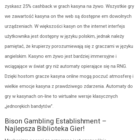
zyskasz 25% cashback w grach kasyna na żywo. Wszystkie gry
we zawartość kasyna on the web są dostępne em dowolnych
urządzeniach. W większości kasyn on the internet interfejs
użytkownika jest dostępny w języku polskim, jednak należy
pamiętać, że krupierzy porozumiewają się z graczami w języku
angielskim. Kasyno em żywo jest bardziej immersyjne i
wciągające w świat gry niż automaty opierające się na RNG.
Dzięki hostom gracze kasyna online mogą poczuć atmosferę i
wielkie emocje kasyna z prawdziwego zdarzenia. Automaty do
gry w kasynach on-line to wirtualne wersje klasycznych
„jednorękich bandytów”.
Bison Gambling Establishment –
Najlepsza Biblioteka Gier!