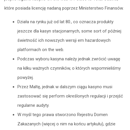
które posiada licencję nadaną poprzez Ministerstwo Finansów.
Działa na rynku już od lat 80., co oznacza produkty
jeszcze dla kasyn stacjonarnych, some sort of później
świetność ich nowszych wersji em hazardowych
platformach on the web.
Podczas wyboru kasyna należy jednak zwrócić uwagę
na kilku ważnych czynników, o których wspomnieliśmy
powyżej.
Przez Maltę, jednak w dalszym ciągu kasyno musi
zastosować się perform określonych regulacji i przejść
regularne audyty.
W myśl tego prawa stworzono Rejestru Domen
Zakazanych (więcej o nim na końcu artykułu), gdzie