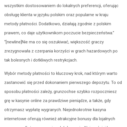
wszystkim dostosowaniem do lokalnych preferencji, oferując
obsługę klienta w języku polskim oraz popularne w kraju
metody płatności. Dodatkowo, działają zgodnie z polskim
prawem, co daje użytkownikom poczucie bezpieczeństwa.”
“[newline]Nie ma co się oszukiwać, większość graczy
zrezygnowała z czerpania korzyści w grach hazardowych po
tak bolesnych i dotkliwych restrykcjach.
Wybór metody płatności to kluczowy krok, nad którym warto
zastanowić się przed dokonaniem pierwszego depozytu. To od
sposobu płatności zależy, grunzochse szybko rozpoczniesz
grę w kasynie online za prawdziwe pieniądze, a także, gdy
otrzymasz wypłatę wygranych. Niejednokrotnie kasyna
internetowe oferują również atrakcyjne bonusy dla lojalnych