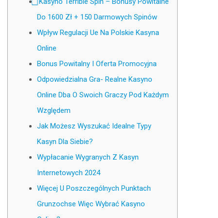
⃣ Kasyno Terrible Spin – Bonusy Powitalne
Do 1600 Zł + 150 Darmowych Spinów
Wpływ Regulacji Ue Na Polskie Kasyna
Online
Bonus Powitalny I Oferta Promocyjna
Odpowiedzialna Gra- Realne Kasyno
Online Dba O Swoich Graczy Pod Każdym
Względem
Jak Możesz Wyszukać Idealne Typy
Kasyn Dla Siebie?
Wypłacanie Wygranych Z Kasyn
Internetowych 2024
Więcej U Poszczególnych Punktach
Grunzochse Więc Wybrać Kasyno