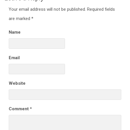
Your email address will not be published.
Required fields
are marked
*
Name
Email
Website
Comment
*