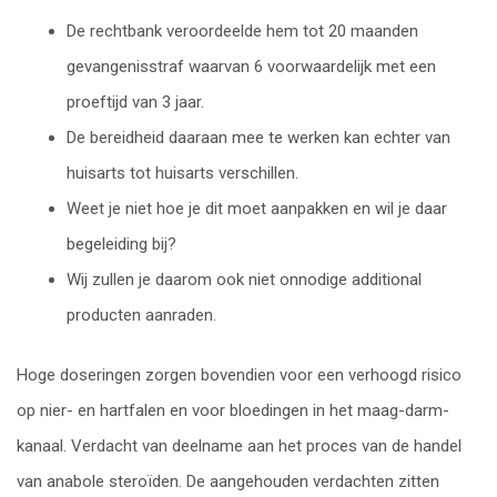
De rechtbank veroordeelde hem tot 20 maanden
gevangenisstraf waarvan 6 voorwaardelijk met een
proeftijd van 3 jaar.
De bereidheid daaraan mee te werken kan echter van
huisarts tot huisarts verschillen.
Weet je niet hoe je dit moet aanpakken en wil je daar
begeleiding bij?
Wij zullen je daarom ook niet onnodige additional
producten aanraden.
Hoge doseringen zorgen bovendien voor een verhoogd risico
op nier- en hartfalen en voor bloedingen in het maag-darm-
kanaal. Verdacht van deelname aan het proces van de handel
van anabole steroïden. De aangehouden verdachten zitten