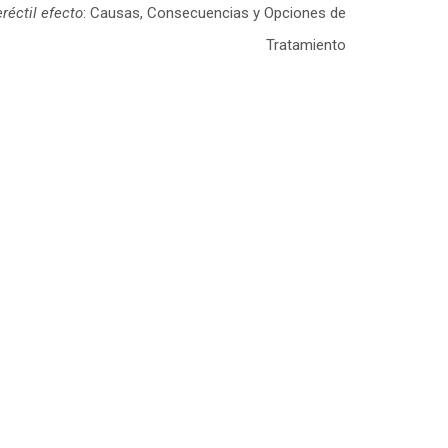
réctil efecto
: Causas, Consecuencias y Opciones de
Tratamiento