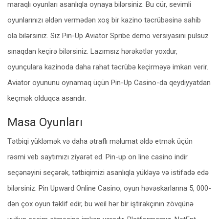
maraqlı oyunları asanlıqla oynaya bilərsiniz. Bu cür, sevimli
oyunlarınızı əldən vermədən xoş bir kazino təcrübəsinə sahib
ola bilərsiniz. Siz Pin-Up Aviator Spribe demo versiyasını pulsuz
sınaqdan keçirə bilərsiniz. Lazımsız hərəkətlər yoxdur,
oyunçulara kazinoda daha rahat təcrübə keçirməyə imkan verir.
Aviator oyununu oynamaq üçün Pin-Up Casino-da qeydiyyatdan
keçmək olduqca asandır.
Masa Oyunları
Tətbiqi yükləmək və daha ətraflı məlumat əldə etmək üçün
rəsmi veb saytımızı ziyarət ed. Pin-up on line casino indir
seçənəyini seçərək, tətbiqimizi asanlıqla yükləyə və istifadə edə
bilərsiniz. Pin Upward Online Casino, oyun həvəskarlarına 5, 000-
dən çox oyun təklif edir, bu weil hər bir iştirakçının zövqünə