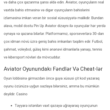
və daha çox qazanma şansı əldə edin. Aviator, oyunçuların real
vaxtda bahis etməsinə və digər oyunçuların bahislərini
izləməsinə imkan verən bir sosial xüsusiyyətə malikdir. Bundan
əlavə, mobil dostu Pin Up Aviator dizaynı ilə oyunçular hər yerdə
oynaya və qazana bilərlər. Platformamız, sporseverlərə 30-dan
çox idman növü üzrə geniş bahis imkanları təqdim edir. Futbol,
şahmat, voleybol, güləş kimi ənənəvi idmanlarla yanaşı, tennis
və kibersport növləri də mövcuddur.
Aviator Oyunundakı Fəndlər Və Cheat-lər
Oyun lobbisinə girməzdən öncə guya xüsusi çit kod yazaraq
oyunu özünüzə uyğun sazlaya bilərsiniz, amma bu mümkün
deyildir. Casino
Təyyarə istənilən vaxt qəzaya uğrayaraq oyunçunun