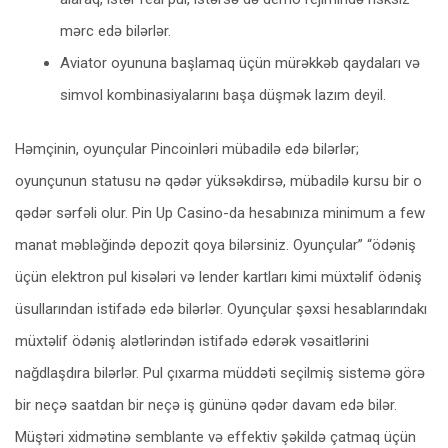
mərc edə bilərlər.
Aviator oyununa başlamaq üçün mürəkkəb qaydaları və
simvol kombinasiyalarını başa düşmək lazım deyil.
Həmçinin, oyunçular Pincoinləri mübadilə edə bilərlər;
oyunçunun statusu nə qədər yüksəkdirsə, mübadilə kursu bir o
qədər sərfəli olur. Pin Up Casino-da hesabınıza minimum a few
manat məbləğində depozit qoya bilərsiniz. Oyunçular” “ödəniş
üçün elektron pul kisələri və lender kartları kimi müxtəlif ödəniş
üsullarından istifadə edə bilərlər. Oyunçular şəxsi hesablarındakı
müxtəlif ödəniş alətlərindən istifadə edərək vəsaitlərini
nağdlaşdıra bilərlər. Pul çıxarma müddəti seçilmiş sistemə görə
bir neçə saatdan bir neçə iş gününə qədər davam edə bilər.
Müştəri xidmətinə semblante və effektiv şəkildə çatmaq üçün