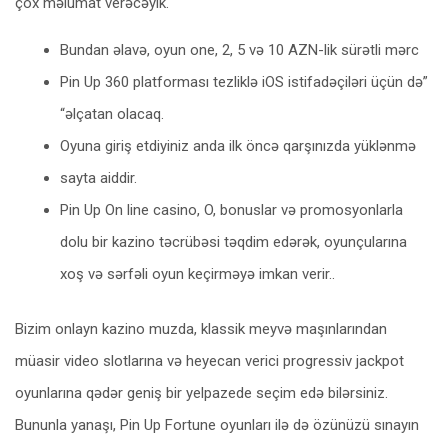
çox məlumat verəcəyik.
Bundan əlavə, oyun one, 2, 5 və 10 AZN-lik sürətli mərc
Pin Up 360 platforması tezliklə iOS istifadəçiləri üçün də”
“əlçatan olacaq.
Oyuna giriş etdiyiniz anda ilk öncə qarşınızda yüklənmə
sayta aiddir.
Pin Up On line casino, O, bonuslar və promosyonlarla
dolu bir kazino təcrübəsi təqdim edərək, oyunçularına
xoş və sərfəli oyun keçirməyə imkan verir..
Bizim onlayn kazino muzda, klassik meyvə maşınlarından
müasir video slotlarına və heyecan verici progressiv jackpot
oyunlarına qədər geniş bir yelpazede seçim edə bilərsiniz.
Bununla yanaşı, Pin Up Fortune oyunları ilə də özünüzü sınayın