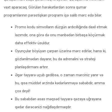
vaxt aparacaq. Görülən hərəkətlərdən sonra qumar
proqramlarının pərəstişkarı proqramı işə salıb mərc edə bilər.
Promo kodu simvolların düzgün ardıcıllığında daxil etmək
lazımdır, ona görə də onu mənbədən birbaşa köçürmək
daha effektiv üsuldur.
Oyunçular böyüyən çarpan üzərinə mərc edirlər, hansı ki,
gözlənilmədən dayanır, bu da adrenalini və strateji
planlaşdırmanı artırır.
Əgər təyyarə uçub gedibsə, o zaman mərciniz yanır və
bu, qısa müddət ərzində kədərlənməyə səbəbdir, amma
çox deyil!
Bu səbəbdən əsas məqsəd təyyarə qəzaya uğrayana
qədər dərəcənizi nağdlaşdırmaqdır.