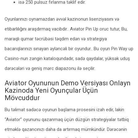
isə 250 pulsuz fırlanma təklif edir.
Oyunlarınızı oynamazdan əvvəl kazinonun lisenziyasını və
etibarlılığını araşdırmaq vacibdir.. Aviator Pin Up oruc tutur, Bu,
maraqlı qumar təcrübəsi təqdim edən və strategiya
bacarıqlarınızı sınayan əyləncəli bir oyundur.. Bu oyun Pin Way up
Casino-nun zəngin kataloqundadır, sadə qaydalar, yüksək uduş
dərəcələri və geniş mərc diapazonu ilə seçilir.
Aviator Oyununun Demo Versiyası Onlayn
Kazinoda Yeni Oyunçular Üçün
Mövcuddur
Bu təlimat sadəcə oyunun başlama prosesini izah edir, lakin
“Aviator” oyununu qazanmaq üçün düzgün strategiyalar tətbiq
etməklə qazancınızı daha da artırmaq mümkündür. Dərəcənin