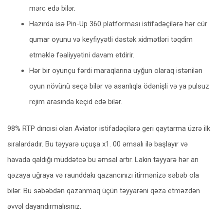
mərc edə bilər.
Hazırda isə Pin-Up 360 platforması istifadəçilərə hər cür
qumar oyunu və keyfiyyətli dəstək xidmətləri təqdim
etməklə fəaliyyətini davam etdirir.
Hər bir oyunçu fərdi maraqlarına uyğun olaraq istənilən
oyun növünü seçə bilər və asanlıqla ödənişli və ya pulsuz
rejim arasında keçid edə bilər.
98% RTP dırıcısi olan Aviator istifadəçilərə geri qaytarma üzrə ilk
sıralardadır. Bu təyyarə uçuşa x1. 00 əmsalı ilə başlayır və
havada qaldığı müddətcə bu əmsal artır. Lakin təyyarə hər an
qəzaya uğraya və raunddakı qazancınızı itirmənizə səbəb ola
bilər. Bu səbəbdən qazanmaq üçün təyyarəni qəza etməzdən
əvvəl dayandırmalısınız.