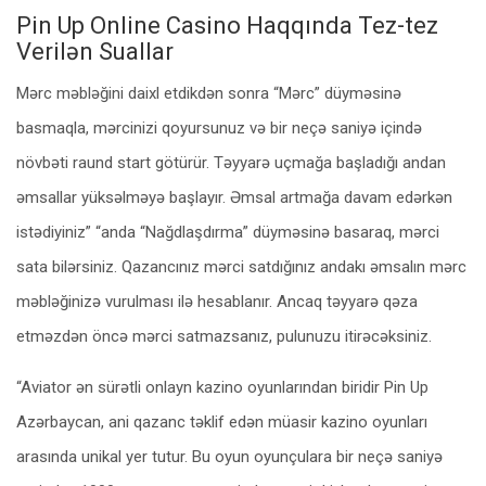
Pin Up Online Casino Haqqında Tez-tez
Verilən Suallar
Mərc məbləğini daixl etdikdən sonra “Mərc” düyməsinə
basmaqla, mərcinizi qoyursunuz və bir neçə saniyə içində
növbəti raund start götürür. Təyyarə uçmağa başladığı andan
əmsallar yüksəlməyə başlayır. Əmsal artmağa davam edərkən
istədiyiniz” “anda “Nağdlaşdırma” düyməsinə basaraq, mərci
sata bilərsiniz. Qazancınız mərci satdığınız andakı əmsalın mərc
məbləğinizə vurulması ilə hesablanır. Ancaq təyyarə qəza
etməzdən öncə mərci satmazsanız, pulunuzu itirəcəksiniz.
“Aviator ən sürətli onlayn kazino oyunlarından biridir Pin Up
Azərbaycan, ani qazanc təklif edən müasir kazino oyunları
arasında unikal yer tutur. Bu oyun oyunçulara bir neçə saniyə