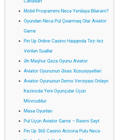
Cəhətləri̇
Mobil Proqramımı Necə Yeniləyə Bilərəm?
Oyundan Necə Pul Çıxarmaq Olar Aviator
Game
Pin Up Online Casino Haqqında Tez-tez
Verilən Suallar
Ən Məşhur Qəza Oyunu Aviator
Aviator Oyununun Əsas Xüsusiyyətləri:
Aviator Oyununun Demo Versiyası Onlayn
Kazinoda Yeni Oyunçular Üçün
Mövcuddur
Masa Oyunları
Pul Üçün Aviator Game – Rəsmi Sayt
Pin Up 360 Casino Arizona Pulu Necə