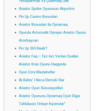
Yerləşdirmək Və Çıxarmaq Olar
Aviator Spribe Oyununun Alqoritmi
Pin Up Casino Bonusları
Aviator Bonusları Ilə Oynamaq
Oyunda Avtomatik Oynayın Aviator Oyunu
Azerbaycan
Pin Up 365 Nədir?
Aviator Faq – Tez-tez Verilən Suallar
Aviator Kras Oyunu Haqqında
Oyun Üzrə Məsləhətlər
Ilk Bahis’ I Necə Elemek Olar
Aviator Oyun Xüsusiyyətləri
Aviator Oyununu Oynamaq Üçün Digər
Təhlükəsiz Onlayn Kazinolar”